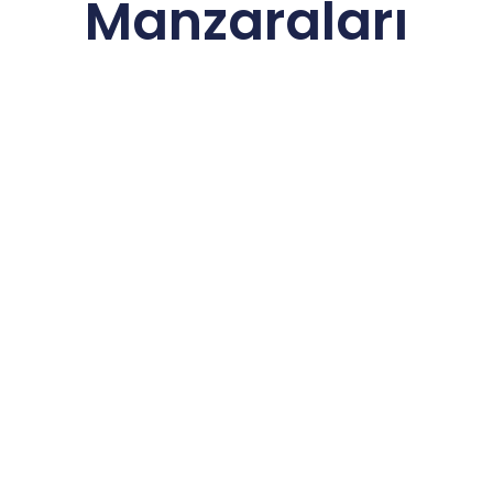
Manzaraları